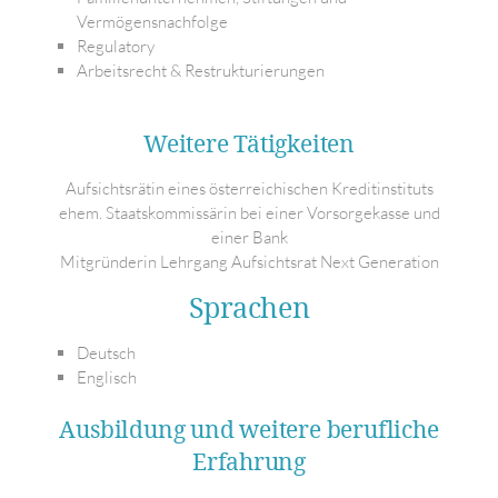
Vermögensnachfolge
Regulatory
Arbeitsrecht & Restrukturierungen
Weitere Tätigkeiten
Aufsichtsrätin eines österreichischen Kreditinstituts
ehem. Staatskommissärin bei einer Vorsorgekasse und
einer Bank
Mitgründerin Lehrgang Aufsichtsrat Next Generation
Sprachen
Deutsch
Englisch
Ausbildung und weitere berufliche
Erfahrung