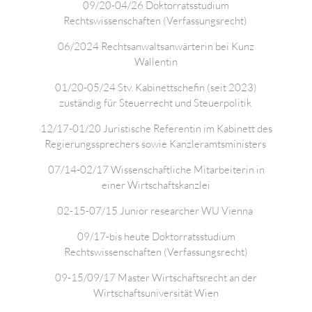
09/20-04/26 Doktorratsstudium
Rechtswissenschaften (Verfassungsrecht)
06/2024 Rechtsanwaltsanwärterin bei Kunz
Wallentin
01/20-05/24
Stv. Kabinettschefin (seit 2023)
zuständig für Steuerrecht und Steuerpolitik
12/17-01/20 Juristische Referentin im Kabinett des
Regierungssprechers sowie Kanzleramtsministers
07/14-02/17 Wissenschaftliche Mitarbeiterin in
einer Wirtschaftskanzlei
02-15-07/15 Junior researcher WU Vienna
09/17-bis heute Doktorratsstudium
Rechtswissenschaften (Verfassungsrecht)
09-15/09/17 Master Wirtschaftsrecht an der
Wirtschaftsuniversität Wien