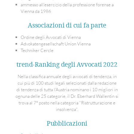
ammesso all’esercizio della professione forense a
Vienna da 1986
Associazioni di cui fa parte
Ordine degli Avvocati di Vienna
Advokatengesellschaft Union Vienna
Techniker Cercle
trend-Ranking degli Avvocati 2022
Nella classifica annuale degli avvocati di tendenza, in
cui più di 100 studi legali selezionati dalla redazione
di tendenza di tutta l'Austria nominano i 10 migliori in
ognuna delle 25 categorie, il Dr. Eberhard Wallentin si
trova al 7° posto nella categoria "Ristrutturazione e
insolvenza".
Pubblicazioni